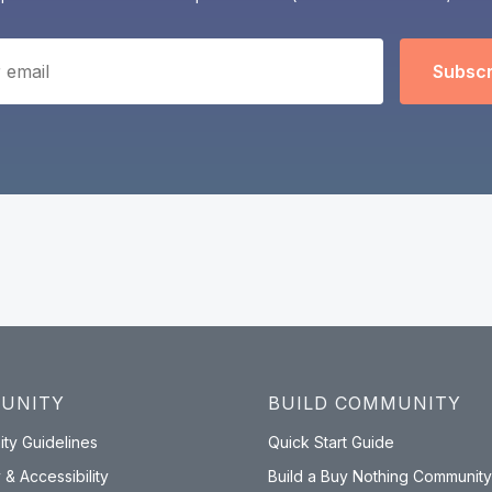
Subscr
UNITY
BUILD COMMUNITY
ty Guidelines
Quick Start Guide
 & Accessibility
Build a Buy Nothing Community