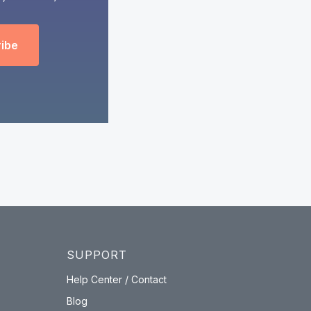
ibe
SUPPORT
Help Center / Contact
Blog